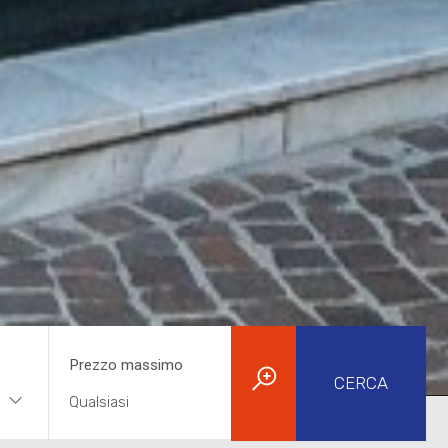
Prezzo massimo
CERCA