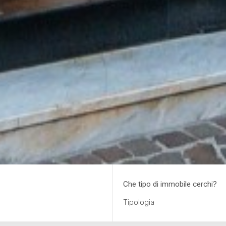
Che tipo di immobile cerchi?