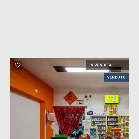
IN VENDITA
VENDUTO