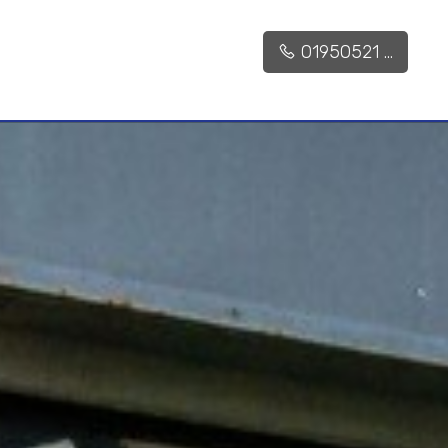
01950521 ...