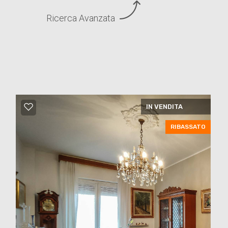
Ricerca Avanzata
IN VENDITA
RIBASSATO