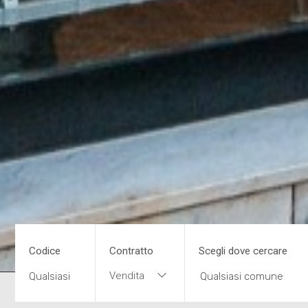
Codice
Contratto
Scegli dove cercare
Vendita