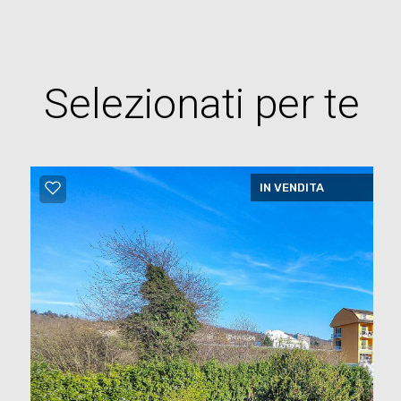
Selezionati per te
IN VENDITA