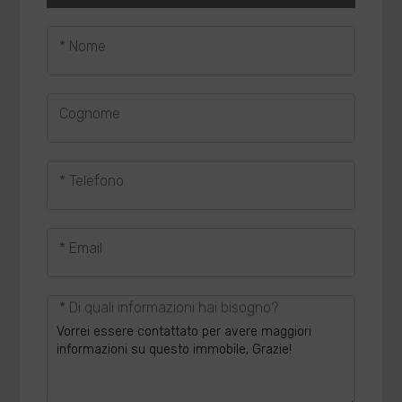
* Nome
Cognome
* Telefono
* Email
* Di quali informazioni hai bisogno?