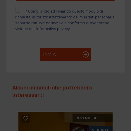
*
Compilando ed inviando questo modulo di
richiesta, autorizzo il trattamento dei miei dati personali ai
sensi dell'attuale normativa e confermo di aver preso
visione dell'informativa privacy.
INVIA
Alcuni immobili che potrebbero
interessarti
IN VENDITA
VENDUTO