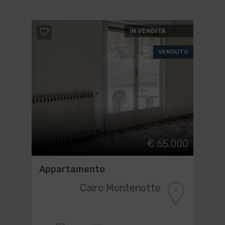
IN VENDITA
VENDUTO
€ 65.000
Appartamento
Cairo Montenotte