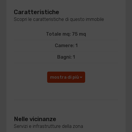
Caratteristiche
Scopri le caratteristiche di questo immobile
Totale mq: 75 mq
Camere: 1
Bagni: 1
mostra di più
Nelle vicinanze
Servizi e infrastrutture della zona