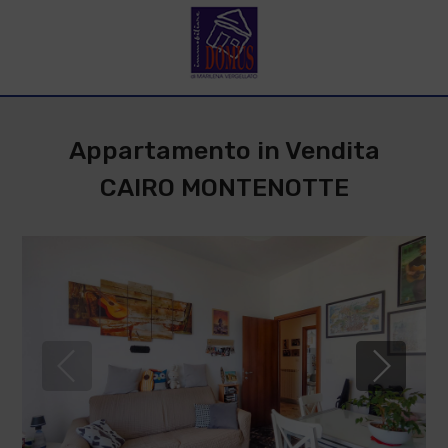
Appartamento in Vendita
CAIRO MONTENOTTE