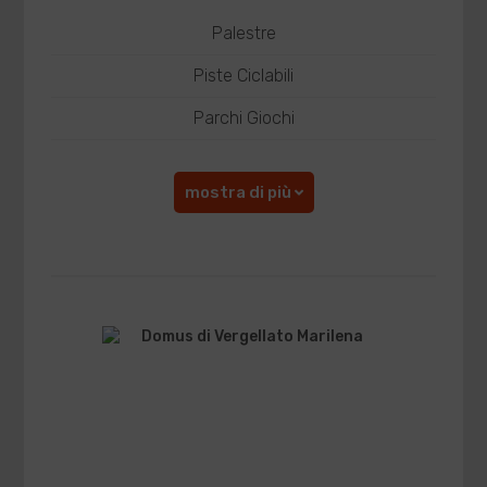
Palestre
Piste Ciclabili
Parchi Giochi
mostra di più