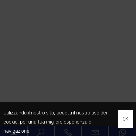
Utilizzando il nostro sito, accetti il nostro uso dei
OK
cookie
, per una tua migliore esperienza di
navigazione.