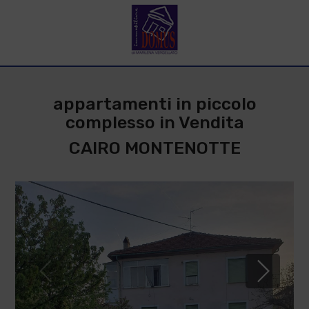
appartamenti in piccolo
complesso in Vendita
CAIRO MONTENOTTE