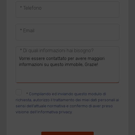
* Telefono
* Email
* Di quali informazioni hai bisogno?
*
Compilando ed inviando questo modulo di
richiesta, autorizzo il trattamento dei miei dati personali ai
sensi dell'attuale normativa e confermo di aver preso
visione dell'informativa privacy.