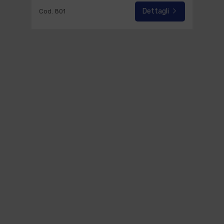
Dettagli
Cod. 801