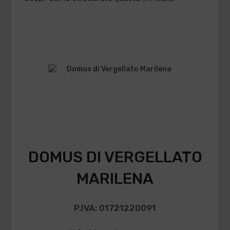
DOMUS DI VERGELLATO
MARILENA
P.IVA: 01721220091