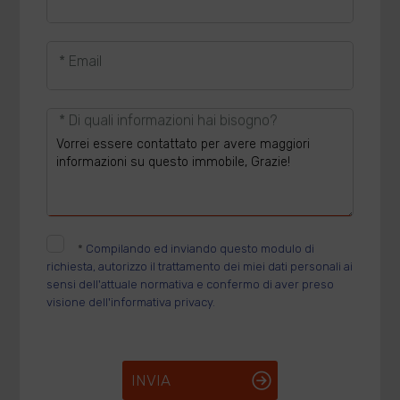
* Email
* Di quali informazioni hai bisogno?
*
Compilando ed inviando questo modulo di
richiesta, autorizzo il trattamento dei miei dati personali ai
sensi dell'attuale normativa e confermo di aver preso
visione dell'informativa privacy.
INVIA