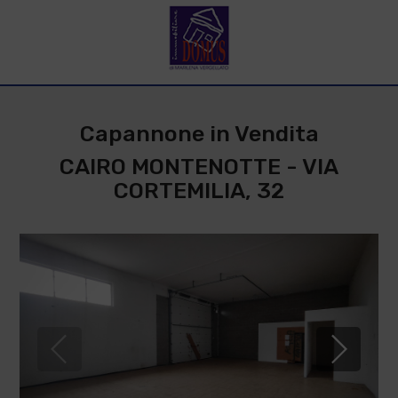
Capannone in Vendita
CAIRO MONTENOTTE - VIA
CORTEMILIA, 32