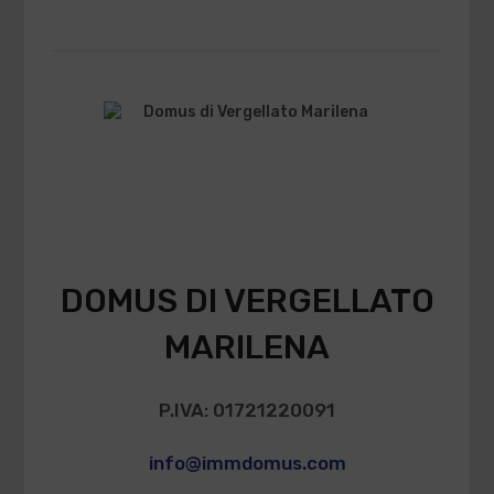
DOMUS DI VERGELLATO
MARILENA
P.IVA: 01721220091
info@immdomus.com