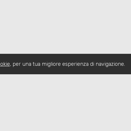
okie
, per una tua migliore esperienza di navigazione.