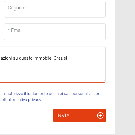
Cognome
* Email
, autorizzo il trattamento dei miei dati personali ai sensi
ell'informativa privacy.
INVIA