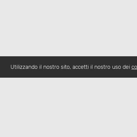
Utilizzando il nostro sito, accetti il nostro uso dei
co