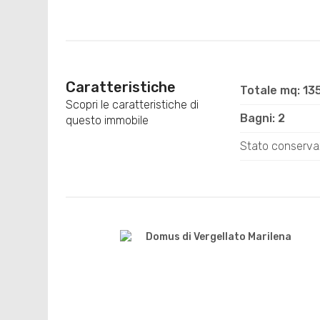
Caratteristiche
Totale mq: 13
Scopri le caratteristiche di
Bagni: 2
questo immobile
Stato conserva