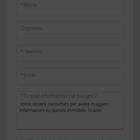
* Nome
Cognome
* Telefono
* Email
* Di quali informazioni hai bisogno?