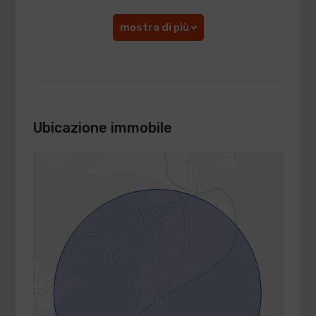
mostra di più
Ubicazione immobile