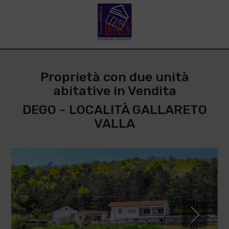
Proprietà con due unità
abitative in Vendita
DEGO - LOCALITÀ GALLARETO
VALLA