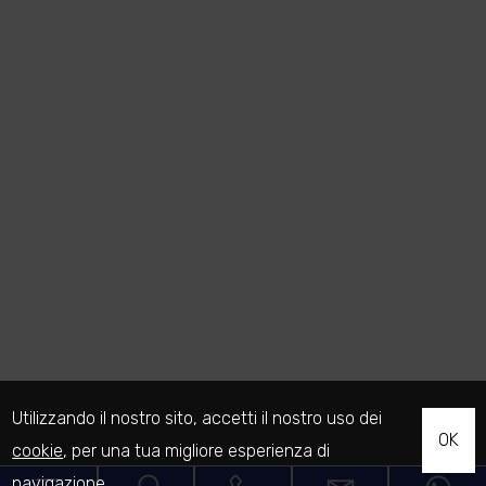
Utilizzando il nostro sito, accetti il nostro uso dei
OK
cookie
, per una tua migliore esperienza di
navigazione.