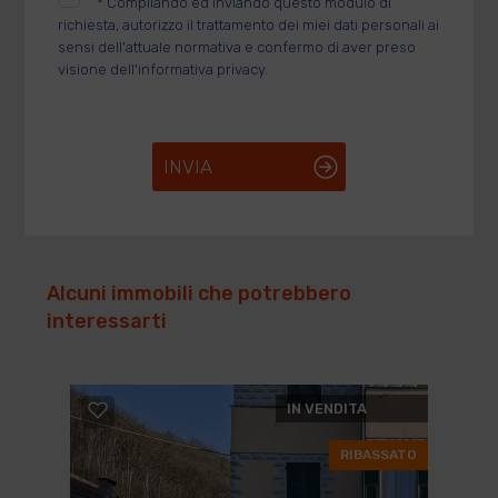
*
Compilando ed inviando questo modulo di
richiesta, autorizzo il trattamento dei miei dati personali ai
sensi dell'attuale normativa e confermo di aver preso
visione dell'informativa privacy.
INVIA
Alcuni immobili che potrebbero
interessarti
IN VENDITA
RIBASSATO