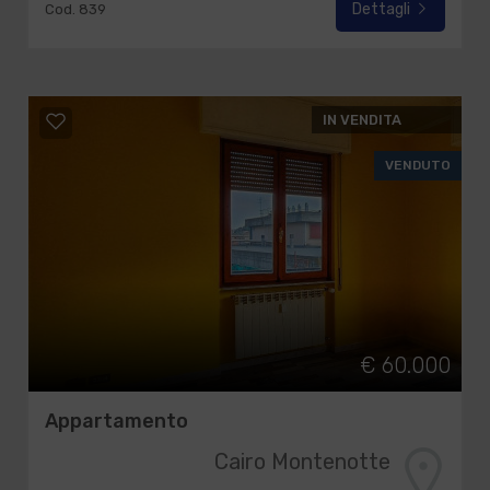
Dettagli
Cod. 839
IN VENDITA
VENDUTO
€ 60.000
Appartamento
Cairo Montenotte