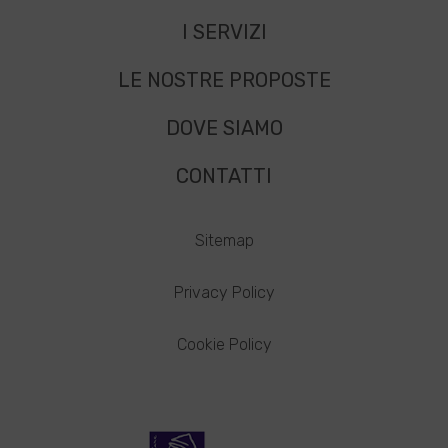
I SERVIZI
LE NOSTRE PROPOSTE
DOVE SIAMO
CONTATTI
Sitemap
Privacy Policy
Cookie Policy