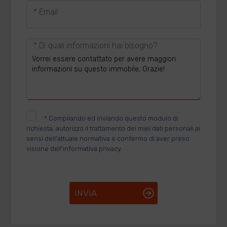
* Email
* Di quali informazioni hai bisogno?
*
Compilando ed inviando questo modulo di
richiesta, autorizzo il trattamento dei miei dati personali ai
sensi dell'attuale normativa e confermo di aver preso
visione dell'informativa privacy.
INVIA