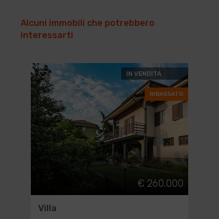
Alcuni immobili che potrebbero
interessarti
IN VENDITA
RIBASSATO
€ 260.000
Villa