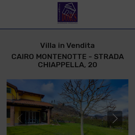
Villa in Vendita
CAIRO MONTENOTTE - STRADA
CHIAPPELLA, 20