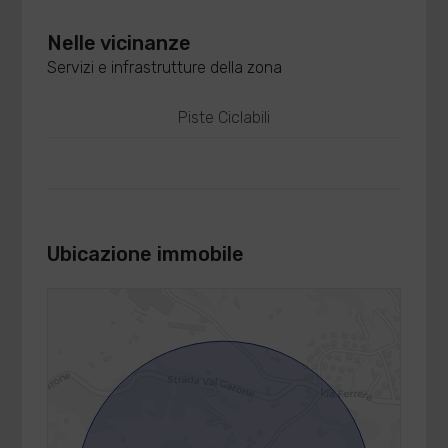
Nelle vicinanze
Servizi e infrastrutture della zona
Piste Ciclabili
Ubicazione immobile