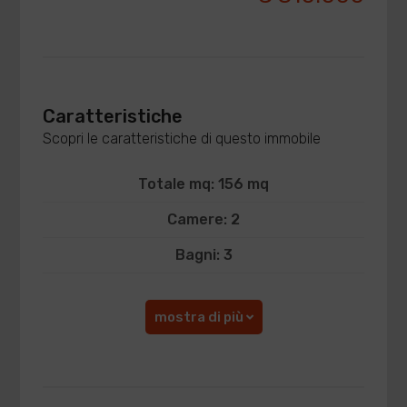
Caratteristiche
Scopri le caratteristiche di questo immobile
Totale mq: 156 mq
Camere: 2
Bagni: 3
mostra di più